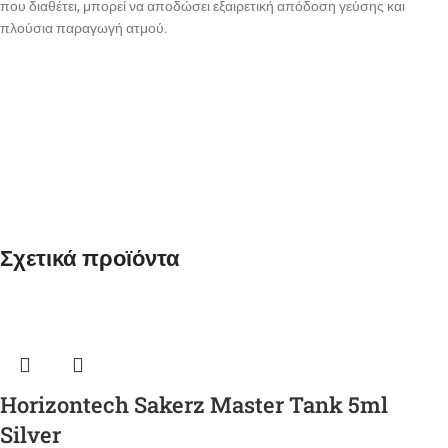
που διαθέτει, μπορεί να αποδώσει εξαιρετική απόδοση γεύσης και
πλούσια παραγωγή ατμού.
Σχετικά προϊόντα
Horizontech Sakerz Master Tank 5ml
Silver