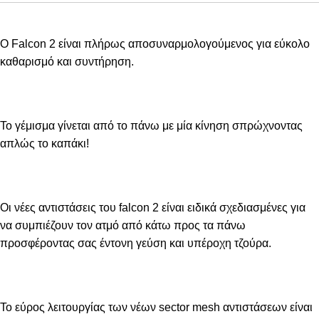
Ο Falcon 2 είναι πλήρως αποσυναρμολογούμενος για εύκολο
καθαρισμό και συντήρηση.
Το γέμισμα γίνεται από το πάνω με μία κίνηση σπρώχνοντας
απλώς το καπάκι!
Οι νέες αντιστάσεις του falcon 2 είναι ειδικά σχεδιασμένες για
να συμπιέζουν τον ατμό από κάτω προς τα πάνω
προσφέροντας σας έντονη γεύση και υπέροχη τζούρα.
Το εύρος λειτουργίας των νέων sector mesh αντιστάσεων είναι