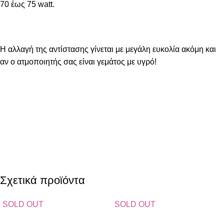
70 έως 75 watt.
Η αλλαγή της αντίστασης γίνεται με μεγάλη ευκολία ακόμη και
αν ο ατμοποιητής σας είναι γεμάτος με υγρό!
Σχετικά προϊόντα
SOLD OUT
SOLD OUT