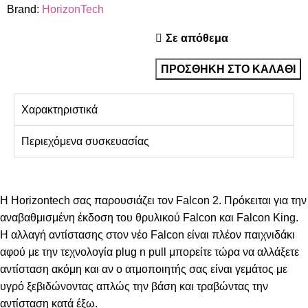
Brand:
HorizonTech
Σε απόθεμα
ΠΡΟΣΘΉΚΗ ΣΤΟ ΚΑΛΆΘΙ
Χαρακτηριστικά
Περιεχόμενα συσκευασίας
Η Horizontech σας παρουσιάζει τον Falcon 2. Πρόκειται για την
αναβαθμισμένη έκδοση του θρυλικού Falcon και Falcon King.
Η αλλαγή αντίστασης στον νέο Falcon είναι πλέον παιχνιδάκι
αφού με την τεχνολογία plug n pull μπορείτε τώρα να αλλάξετε
αντίσταση ακόμη και αν ο ατμοποιητής σας είναι γεμάτος με
υγρό ξεβιδώνοντας απλώς την βάση και τραβώντας την
αντίσταση κατά έξω.