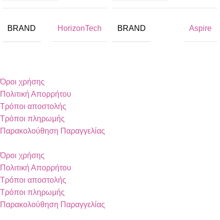
BRAND
BRAND
HorizonTech
Aspire
Όροι χρήσης
Πολιτική Απορρήτου
Τρόποι αποστολής
Τρόποι πληρωμής
Παρακολούθηση Παραγγελίας
Όροι χρήσης
Πολιτική Απορρήτου
Τρόποι αποστολής
Τρόποι πληρωμής
Παρακολούθηση Παραγγελίας