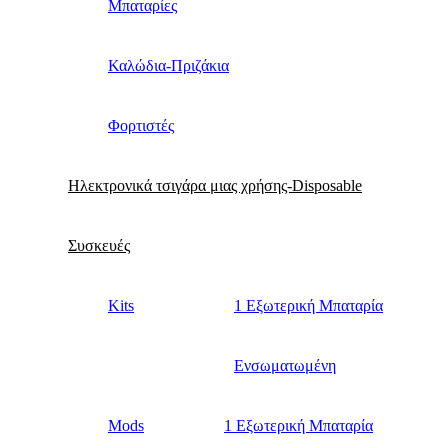
Μπαταρίες
Καλώδια-Πριζάκια
Φορτιστές
Ηλεκτρονικά τσιγάρα μιας χρήσης-Disposable
Συσκευές
Kits
1 Εξωτερική Μπαταρία
Ενσωματωμένη
Mods
1 Εξωτερική Μπαταρία