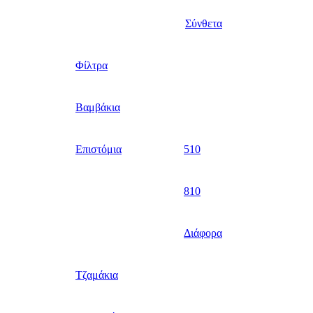
Σύνθετα
Φίλτρα
Βαμβάκια
Επιστόμια
510
810
Διάφορα
Τζαμάκια