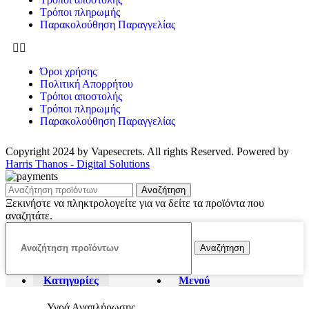
Τρόποι πληρωμής
Παρακολούθηση Παραγγελίας
Όροι χρήσης
Πολιτική Απορρήτου
Τρόποι αποστολής
Τρόποι πληρωμής
Παρακολούθηση Παραγγελίας
Copyright 2024 by Vapesecrets. All rights Reserved. Powered by
Harris Thanos - Digital Solutions
Αναζήτηση
Ξεκινήστε να πληκτρολογείτε για να δείτε τα προϊόντα που
αναζητάτε.
Αναζήτηση
Κατηγορίες
Μενού
Υγρά Αναπλήρωσης