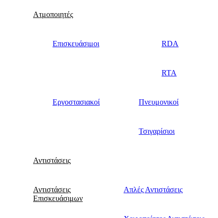
Ατμοποιητές
Επισκευάσιμοι
RDA
RTA
Εργοστασιακοί
Πνευμονικοί
Τσιγαρίσιοι
Αντιστάσεις
Αντιστάσεις
Απλές Αντιστάσεις
Επισκευάσιμων