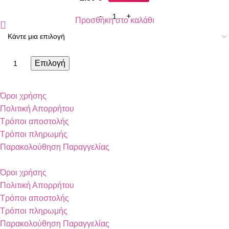
Προσθήκη στο καλάθι
Επιλογή
Όροι χρήσης
Πολιτική Απορρήτου
Τρόποι αποστολής
Τρόποι πληρωμής
Παρακολούθηση Παραγγελίας
Όροι χρήσης
Πολιτική Απορρήτου
Τρόποι αποστολής
Τρόποι πληρωμής
Παρακολούθηση Παραγγελίας