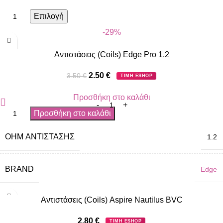
Επιλογή
-29%
Αντιστάσεις (Coils) Edge Pro 1.2
2.50
€
3.50
€
ΤΙΜΗ ESHOP
Προσθήκη στο καλάθι
Προσθήκη στο καλάθι
OHM ΑΝΤΊΣΤΑΣΗΣ
1.2
BRAND
Edge
Αντιστάσεις (Coils) Aspire Nautilus BVC
2.80
€
ΤΙΜΗ ESHOP