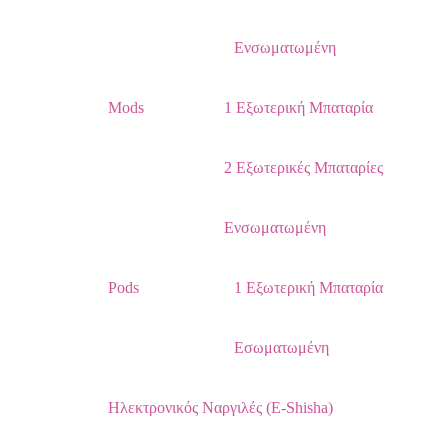
Ενσωματωμένη
Mods
1 Εξωτερική Μπαταρία
2 Εξωτερικές Μπαταρίες
Ενσωματωμένη
Pods
1 Εξωτερική Μπαταρία
Εσωματωμένη
Ηλεκτρονικός Ναργιλές (E-Shisha)