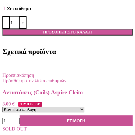
Σε απόθεμα
ΠΡΟΣΘΉΚΗ ΣΤΟ ΚΑΛΆΘΙ
Σχετικά προϊόντα
Προεπισκόπηση
Πρόσθήκη στην λίστα επιθυμιών
Αντιστάσεις (Coils) Aspire Cleito
3.00
€
ΤΙΜΗ ESHOP
ΕΠΙΛΟΓΉ
SOLD OUT