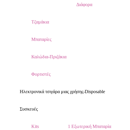
Διάφορα
Τζαμάκια
Μπαταρίες
Καλώδια-Πριζάκια
Φορτιστές
Ηλεκτρονικά τσιγάρα μιας χρήσης-Disposable
Συσκευές
Kits
1 Εξωτερική Μπαταρία