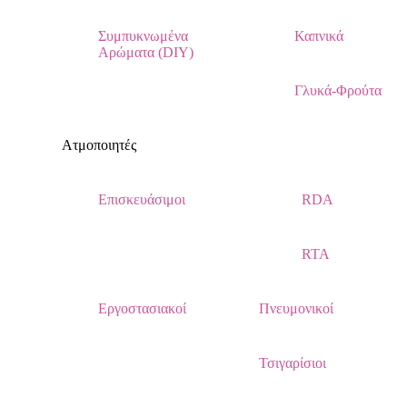
Συμπυκνωμένα
Καπνικά
Αρώματα (DIY)
Γλυκά-Φρούτα
Ατμοποιητές
Επισκευάσιμοι
RDA
RTA
Εργοστασιακοί
Πνευμονικοί
Τσιγαρίσιοι