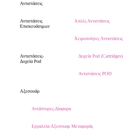
Αντιστάσεις
Αντιστάσεις
Απλές Αντιστάσεις
Επισκευάσιμων
Χειροποίητες Αντιστάσεις
Αντιστάσεις-
Δοχεία Pod (Cartridges)
Δοχεία Pod
Αντιστάσεις POD
Αξεσουάρ
Αντάπτορες-Δίαφορα
Εργαλεία-Αξεσουαρ Μεταφοράς