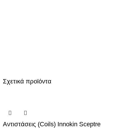
Σχετικά προϊόντα
Αντιστάσεις (Coils) Innokin Sceptre