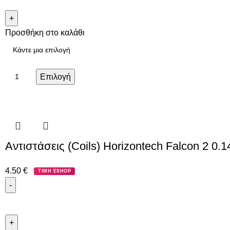
Προσθήκη στο καλάθι
Επιλογή
Αντιστάσεις (Coils) Horizontech Falcon 2 0.1
4.50
€
ΤΙΜΗ ESHOP