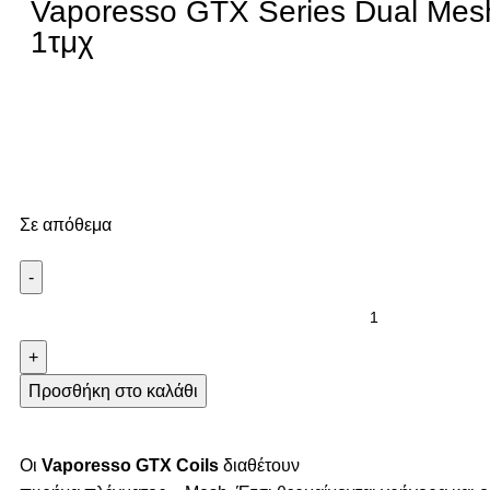
Vaporesso GTX Series Dual Mes
1τμχ
Σε απόθεμα
Προσθήκη στο καλάθι
Οι
Vaporesso GTX Coils
διαθέτουν