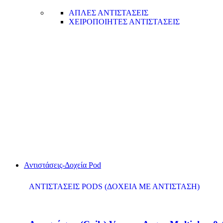
ΑΠΛΕΣ ΑΝΤΙΣΤΑΣΕΙΣ
ΧΕΙΡΟΠΟΙΗΤΕΣ ΑΝΤΙΣΤΑΣΕΙΣ
Αντιστάσεις-Δοχεία Pod
ΑΝΤΙΣΤΑΣΕΙΣ PODS (ΔΟΧΕΙΑ ΜΕ ΑΝΤΙΣΤΑΣΗ)