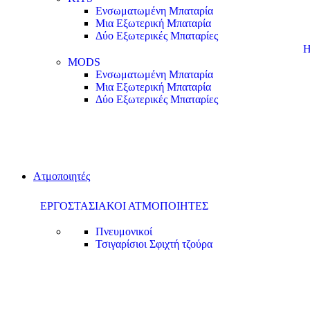
Ενσωματωμένη Μπαταρία
Μια Εξωτερική Μπαταρία
Δύο Εξωτερικές Μπαταρίες
Η
MODS
Ενσωματωμένη Μπαταρία
Μια Εξωτερική Μπαταρία
Δύο Εξωτερικές Μπαταρίες
Ατμοποιητές
ΕΡΓΟΣΤΑΣΙΑΚΟΙ ΑΤΜΟΠΟΙΗΤΕΣ
Πνευμονικοί
Τσιγαρίσιοι
Σφιχτή τζούρα