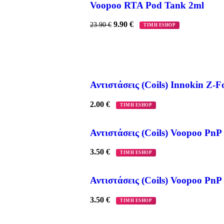
Voopoo RTA Pod Tank 2ml
9.90
€
23.90
€
ΤΙΜΗ ESHOP
Αντιστάσεις (Coils) Innokin Z-Fo
2.00
€
ΤΙΜΗ ESHOP
Αντιστάσεις (Coils) Voopoo PnP
3.50
€
ΤΙΜΗ ESHOP
Αντιστάσεις (Coils) Voopoo PnP
3.50
€
ΤΙΜΗ ESHOP