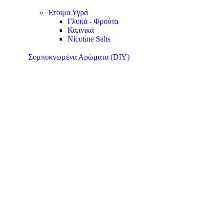
Έτοιμα Υγρά
Γλυκά - Φρούτα
Καπνικά
Nicotine Salts
Συμπυκνωμένα Αρώματα (DIY)