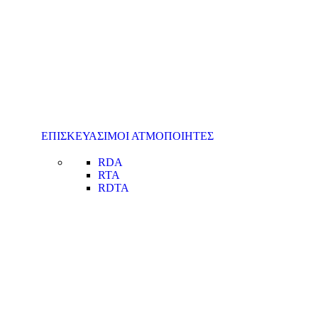
ΕΠΙΣΚΕΥΑΣΙΜΟΙ ΑΤΜΟΠΟΙΗΤΕΣ
RDA
RTA
RDTA