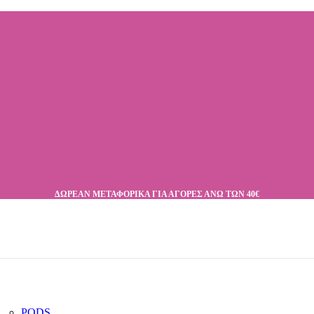
ΔΩΡΕΑΝ ΜΕΤΑΦΟΡΙΚΑ ΓΙΑ ΑΓΟΡΕΣ ΑΝΩ ΤΩΝ 40€
PODS