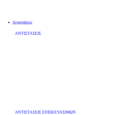
Αντιστάσεις
ΑΝΤΙΣΤΑΣΕΙΣ
ΑΝΤΙΣΤΑΣΕΙΣ ΕΠΙΣΚΕΥΑΣΙΜΩΝ