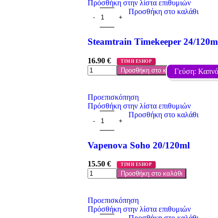
Πρόσθήκη στην λίστα επιθυμιών
Προσθήκη στο καλάθι
Steamtrain Timekeeper 24/120m
16.90
€
ΤΙΜΗ ESHOP
Προσθήκη στο καλάθι
Γεύση: Καπνό
Προεπισκόπηση
Πρόσθήκη στην λίστα επιθυμιών
Προσθήκη στο καλάθι
Vapenova Soho 20/120ml
15.50
€
ΤΙΜΗ ESHOP
Προσθήκη στο καλάθι
Προεπισκόπηση
Πρόσθήκη στην λίστα επιθυμιών
Προσθήκη στο καλάθι