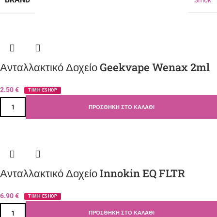
Ανταλλακτικό Δοχείο Geekvape Wenax 2ml
2.50
€
ΤΙΜΗ ESHOP
ΠΡΟΣΘΉΚΗ ΣΤΟ ΚΑΛΆΘΙ
Ανταλλακτικό Δοχείο Innokin EQ FLTR
6.90
€
ΤΙΜΗ ESHOP
ΠΡΟΣΘΉΚΗ ΣΤΟ ΚΑΛΆΘΙ