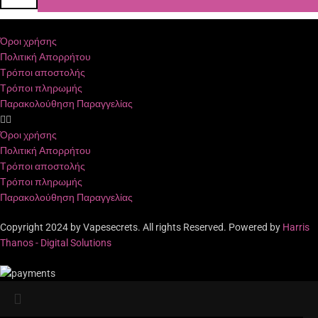
Όροι χρήσης
Πολιτική Απορρήτου
Τρόποι αποστολής
Τρόποι πληρωμής
Παρακολούθηση Παραγγελίας
Όροι χρήσης
Πολιτική Απορρήτου
Τρόποι αποστολής
Τρόποι πληρωμής
Παρακολούθηση Παραγγελίας
Copyright 2024 by Vapesecrets. All rights Reserved. Powered by
Harris
Thanos - Digital Solutions