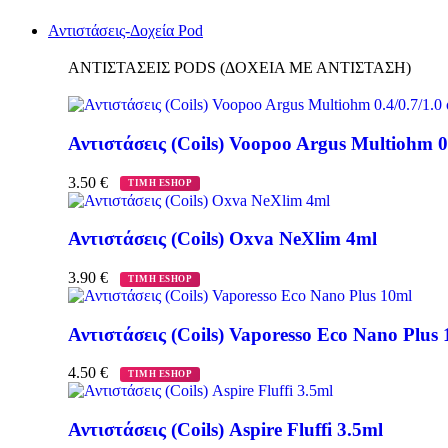
Αντιστάσεις-Δοχεία Pod
ΑΝΤΙΣΤΑΣΕΙΣ PODS (ΔΟΧΕΙΑ ΜΕ ΑΝΤΙΣΤΑΣΗ)
Αντιστάσεις (Coils) Voopoo Argus Multiohm 0
3.50
€
ΤΙΜΗ ESHOP
Αντιστάσεις (Coils) Oxva NeXlim 4ml
3.90
€
ΤΙΜΗ ESHOP
Αντιστάσεις (Coils) Vaporesso Eco Nano Plus
4.50
€
ΤΙΜΗ ESHOP
Αντιστάσεις (Coils) Aspire Fluffi 3.5ml