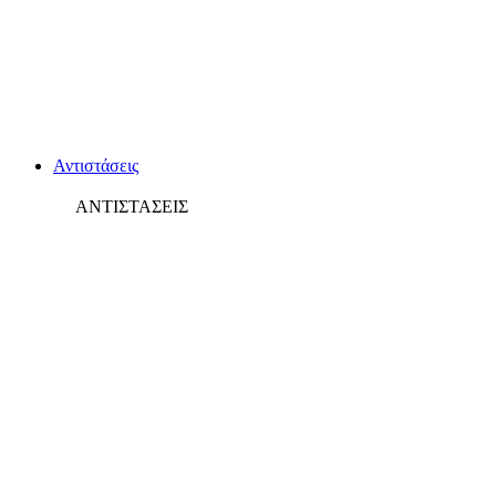
Αντιστάσεις
ΑΝΤΙΣΤΑΣΕΙΣ