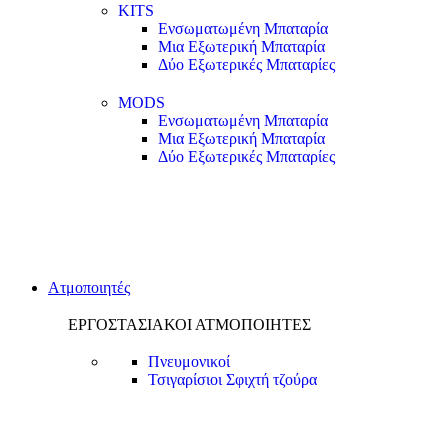
KITS
Ενσωματωμένη Μπαταρία
Μια Εξωτερική Μπαταρία
Δύο Εξωτερικές Μπαταρίες
MODS
Ενσωματωμένη Μπαταρία
Μια Εξωτερική Μπαταρία
Δύο Εξωτερικές Μπαταρίες
Ατμοποιητές
ΕΡΓΟΣΤΑΣΙΑΚΟΙ ΑΤΜΟΠΟΙΗΤΕΣ
Πνευμονικοί
Τσιγαρίσιοι
Σφιχτή τζούρα