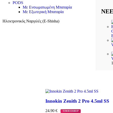
PODS
Με Ενσωματωμένη Μπαταρία
ΝΕΕ
Με Εξωτερική Μπαταρία
Ηλεκτρονικός Ναργιλές (E-Shisha)
Innokin Zenith 2 Pro 4.5ml SS
24.90
€
ΤΙΜΗ ESHOP