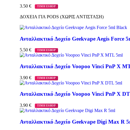
3.50
€
ΤΙΜΗ ESHOP
ΔΟΧΕΙΑ ΓΙΑ PODS (ΧΩΡΙΣ ΑΝΤΙΣΤΑΣΗ)
Ανταλλακτικό Δοχείο Geekvape Aegis Force 5
5.50
€
ΤΙΜΗ ESHOP
Ανταλλακτικό Δοχείο Voopoo Vinci PnP X M
3.90
€
ΤΙΜΗ ESHOP
Ανταλλακτικό Δοχείο Voopoo Vinci PnP X D
3.90
€
ΤΙΜΗ ESHOP
Ανταλλακτικό Δοχείο Geekvape Digi Max R 5