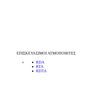
ΕΠΙΣΚΕΥΑΣΙΜΟΙ ΑΤΜΟΠΟΙΗΤΕΣ
RDA
RTA
RDTA