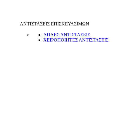
ΑΝΤΙΣΤΑΣΕΙΣ ΕΠΙΣΚΕΥΑΣΙΜΩΝ
ΑΠΛΕΣ ΑΝΤΙΣΤΑΣΕΙΣ
ΧΕΙΡΟΠΟΙΗΤΕΣ ΑΝΤΙΣΤΑΣΕΙΣ